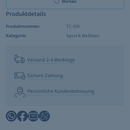
Merken
Produktdetails
Produktnummer:
TC-205
Kategorie:
Sport & Wellness
Versand 2-4 Werktage
Sichere Zahlung
Persönliche Kundenbetreuung