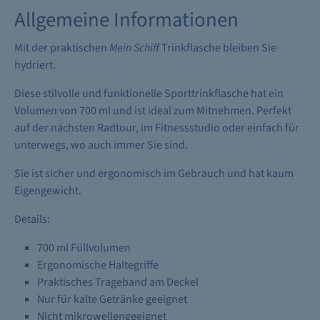
Allgemeine Informationen
Mit der praktischen
Mein Schiff
Trinkflasche bleiben Sie
hydriert.
Diese stilvolle und funktionelle Sporttrinkflasche hat ein
Volumen von 700 ml und ist ideal zum Mitnehmen. Perfekt
auf der nächsten Radtour, im Fitnessstudio oder einfach für
unterwegs, wo auch immer Sie sind.
Sie ist sicher und ergonomisch im Gebrauch und hat kaum
Eigengewicht.
Details:
700 ml Füllvolumen
Ergonomische Haltegriffe
Praktisches Trageband am Deckel
Nur für kalte Getränke geeignet
Nicht mikrowellengeeignet