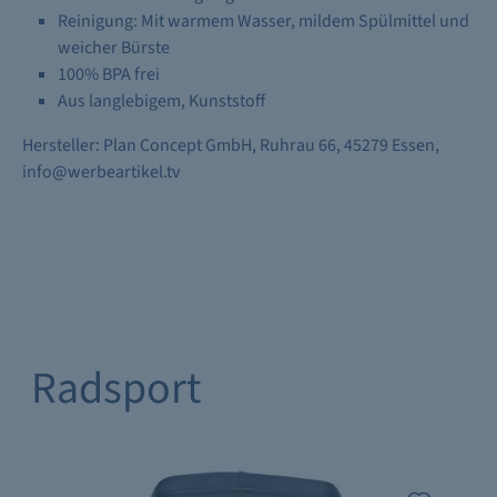
Reinigung: Mit warmem Wasser, mildem Spülmittel und
weicher Bürste
100% BPA frei
Aus langlebigem, Kunststoff
Hersteller: Plan Concept GmbH, Ruhrau 66, 45279 Essen,
info@werbeartikel.tv
Radsport