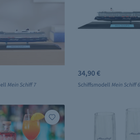
34,90 €
ell
Mein Schiff 7
Schiffsmodell
Mein Schiff 