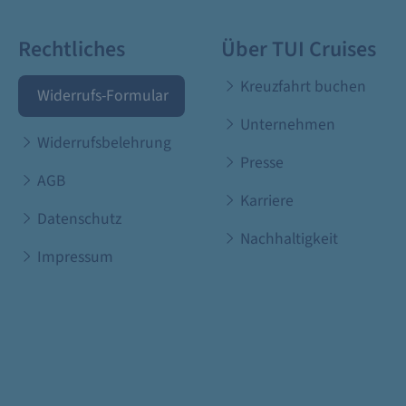
Rechtliches
Über TUI Cruises
Kreuzfahrt buchen
Widerrufs-Formular
Unternehmen
Widerrufsbelehrung
Presse
AGB
Karriere
Datenschutz
Nachhaltigkeit
Impressum