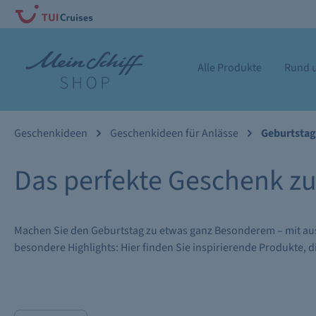
Alle Produkte
Rund u
Geschenkideen
Geschenkideen für Anlässe
Geburtstag
Das perfekte Geschenk z
Machen Sie den Geburtstag zu etwas ganz Besonderem – mit a
besondere Highlights: Hier finden Sie inspirierende Produkte,