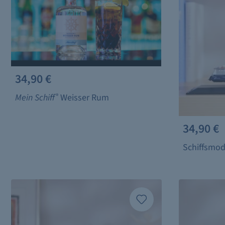
34,90 €
Mein Schiff
®
Weisser Rum
34,90 €
Schiffsmod