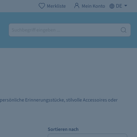
DE
Merkliste
Mein Konto
 persönliche Erinnerungsstücke, stilvolle Accessoires oder
Sortieren nach