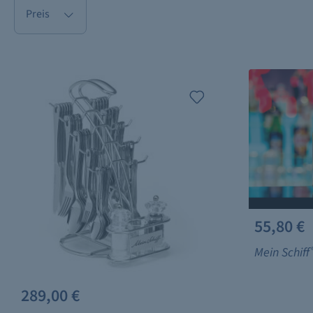
Preis
55,80 €
Mein Schiff
289,00 €