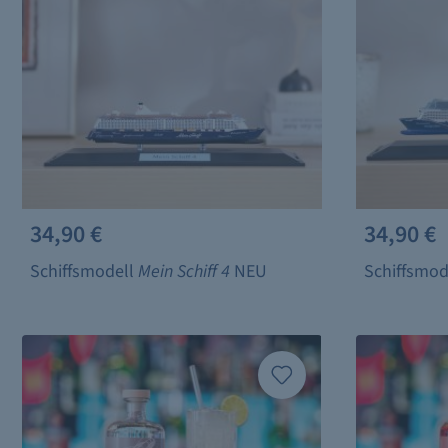
34,90 €
34,90 €
Schiffsmodell
Mein Schiff 4
NEU
Schiffsmod