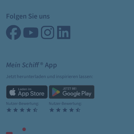
Folgen Sie uns
Mein Schiff
® App
Jetzt herunterladen und inspirieren lassen: