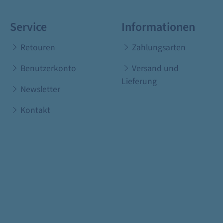
Service
Informationen
Retouren
Zahlungsarten
Benutzerkonto
Versand und
Lieferung
Newsletter
Kontakt