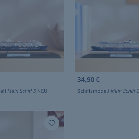
34,90 €
ell
Mein Schiff 5
NEU
Schiffsmodell
Mein Schiff 