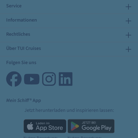
Service
Informationen
Rechtliches
Über TUI Cruises
Folgen Sie uns
Mein Schiff
® App
Jetzt herunterladen und inspirieren lassen: