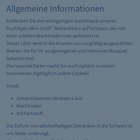
Allgemeine Informationen
Entdecken Sie den einzigartigen Geschmack unseres
®
fruchtigen
Mein Schiff
Beerenlikörs auf Ginbasis, der mit
einer subtilen Wachholdernote verfeinert ist.
Dieser Likör vereint die Aromen von sorgfältig ausgewählten
Beeren, die für ihr ausgewogenes und intensives Bouquet
bekannt sind.
Die rosarote Farbe macht ihn auch optisch zu einem
besonderen Highlight in jedem Cocktail.
Inhalt:
Johannisbeeren-Himbeer-Likör
Wachholder
mit Farbstoff
Die Einfuhr von alkoholhaltigen Getränken in die Schweiz ist
uns leider untersagt,