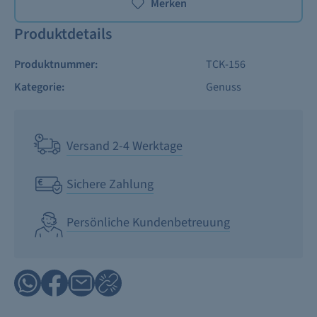
Merken
Produktdetails
Produktnummer:
TCK-156
Kategorie:
Genuss
Versand 2-4 Werktage
Sichere Zahlung
Persönliche Kundenbetreuung