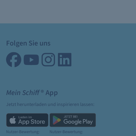
Folgen Sie uns
Mein Schiff
® App
Jetzt herunterladen und inspirieren lassen: