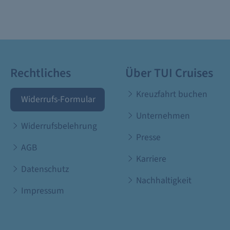
Rechtliches
Über TUI Cruises
Kreuzfahrt buchen
Widerrufs-Formular
Unternehmen
Widerrufsbelehrung
Presse
AGB
Karriere
Datenschutz
Nachhaltigkeit
Impressum