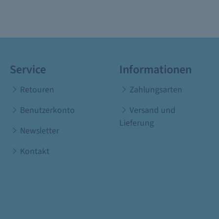
Service
Informationen
Retouren
Zahlungsarten
Benutzerkonto
Versand und
Lieferung
Newsletter
Kontakt