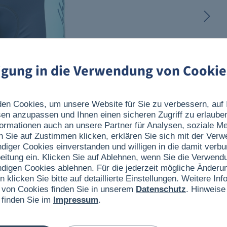
ligung in die Verwendung von Cookie
en Cookies, um unsere Website für Sie zu verbessern, auf 
sen anzupassen und Ihnen einen sicheren Zugriff zu erlaube
ormationen auch an unsere Partner für Analysen, soziale 
n Sie auf Zustimmen klicken, erklären Sie sich mit der Ver
ndiger Cookies einverstanden und willigen in die damit verb
eitung ein. Klicken Sie auf Ablehnen, wenn Sie die Verwend
ndigen Cookies ablehnen. Für die jederzeit mögliche Änderun
n klicken Sie bitte auf detaillierte Einstellungen. Weitere I
 von Cookies finden Sie in unserem
Datenschutz
. Hinweise
 finden Sie im
Impressum
.