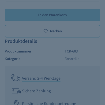
In den Warenkorb
Merken
Produktdetails
Produktnummer:
TCK-603
Kategorie:
Fanartikel
Versand 2-4 Werktage
Sichere Zahlung
Persönliche Kundenbetreuung