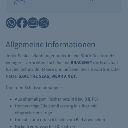
Allgemeine Informationen
Jeder Schlüsselanhänger bedeutet ein Stück Geisternetz
weniger – verbreiten auch Sie mit
BRACENET
die Botschaft
für den Schutz der Meere und befreien Sie sie vom Spuk der
Netze:
SAVE THE SEAS, WEAR A NET
.
Über den Schlüsselanhänger:
Aus ehemaligem Fischernetz in blau (HDPE)
Hochwertige Edelstahlfassung in silber mit
eingraviertem Logo
Unikat, kann optisch leicht vom Bild abweichen
Nickelfrei, wasserfest & rostfrei