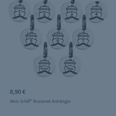
8,90 €
Mein Schiff
®
Bracenet Anhänger