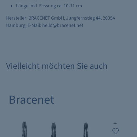
Länge inkl. Fassung ca. 10-11 cm
Hersteller: BRACENET GmbH, Jungfernstieg 44, 20354
Hamburg, E-Mail: hello@bracenet.net
Vielleicht möchten Sie auch
Bracenet