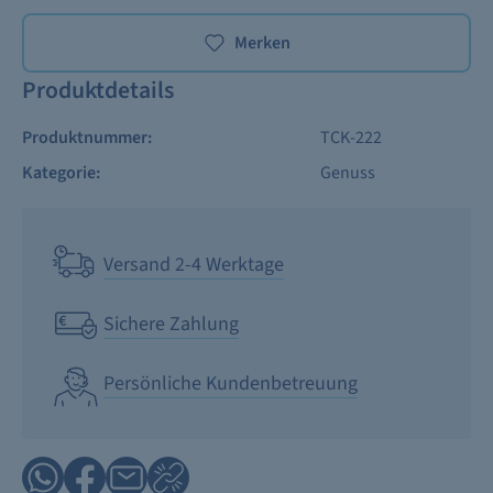
Merken
Produktdetails
Produktnummer:
TCK-222
Kategorie:
Genuss
Versand 2-4 Werktage
Sichere Zahlung
Persönliche Kundenbetreuung