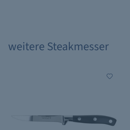
weitere Steakmesser