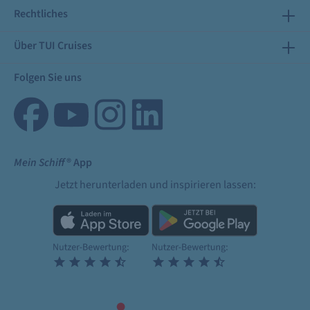
Rechtliches
Über TUI Cruises
Folgen Sie uns
Mein Schiff
® App
Jetzt herunterladen und inspirieren lassen: