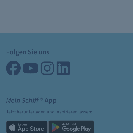
Folgen Sie uns
Mein Schiff
® App
Jetzt herunterladen und inspirieren lassen: