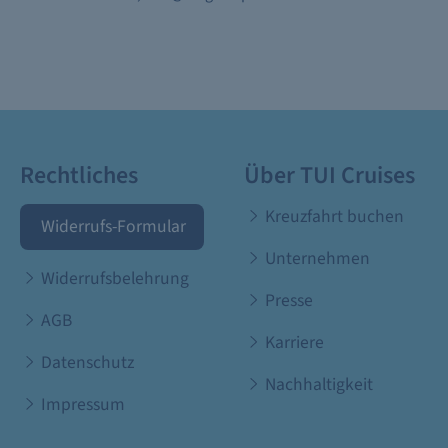
Rechtliches
Über TUI Cruises
Kreuzfahrt buchen
Widerrufs-Formular
Unternehmen
Widerrufsbelehrung
Presse
AGB
Karriere
Datenschutz
Nachhaltigkeit
Impressum