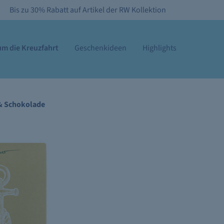
Bis zu 30% Rabatt auf Artikel der RW Kollektion
m die Kreuzfahrt
Geschenkideen
Highlights
& Schokolade