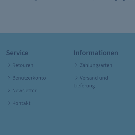
Service
Informationen
Retouren
Zahlungsarten
Benutzerkonto
Versand und
Lieferung
Newsletter
Kontakt