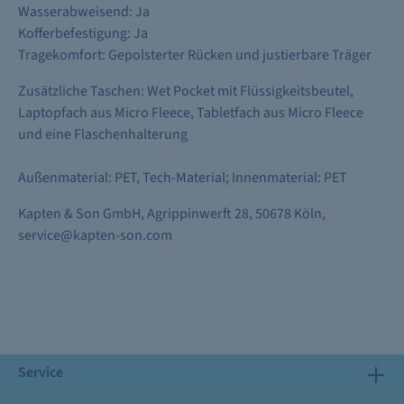
Wasserabweisend: Ja
Kofferbefestigung: Ja
Tragekomfort: Gepolsterter Rücken und justierbare Träger
Zusätzliche Taschen: Wet Pocket mit Flüssigkeitsbeutel,
Laptopfach aus Micro Fleece, Tabletfach aus Micro Fleece
und eine Flaschenhalterung
Außenmaterial: PET, Tech-Material; Innenmaterial: PET
Kapten & Son GmbH, Agrippinwerft 28, 50678 Köln,
service@kapten-son.com
Service