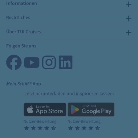
Informationen
Rechtliches
Über TUI Cruises
Folgen Sie uns
Mein Schiff
® App
Jetzt herunterladen und inspirieren lassen: