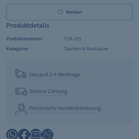
Merken
Produktdetails
Produktnummer:
TCK-185
Kategorie:
Taschen & Rucksäcke
Versand 2-4 Werktage
Sichere Zahlung
Persönliche Kundenbetreuung