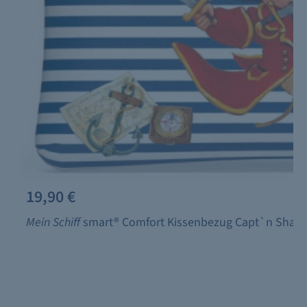
19,90 €
Mein Schiff
smart® Comfort Kissenbezug Capt`n Shark