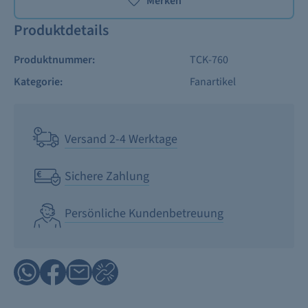
Merken
Produktdetails
Produktnummer:
TCK-760
Kategorie:
Fanartikel
Versand 2-4 Werktage
Sichere Zahlung
Persönliche Kundenbetreuung