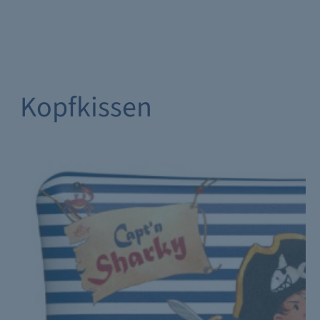
Kopfkissen