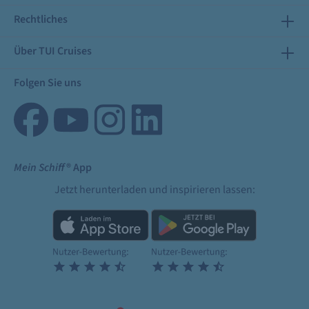
Rechtliches
Über TUI Cruises
Folgen Sie uns
Mein Schiff
® App
Jetzt herunterladen und inspirieren lassen: