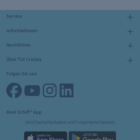
Service
Informationen
Rechtliches
Über TUI Cruises
Folgen Sie uns
Mein Schiff
® App
Jetzt herunterladen und inspirieren lassen: