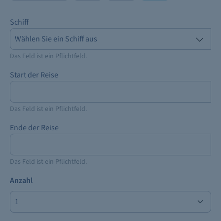
Schiff
Das Feld ist ein Pflichtfeld.
Start der Reise
Das Feld ist ein Pflichtfeld.
Ende der Reise
Das Feld ist ein Pflichtfeld.
Anzahl