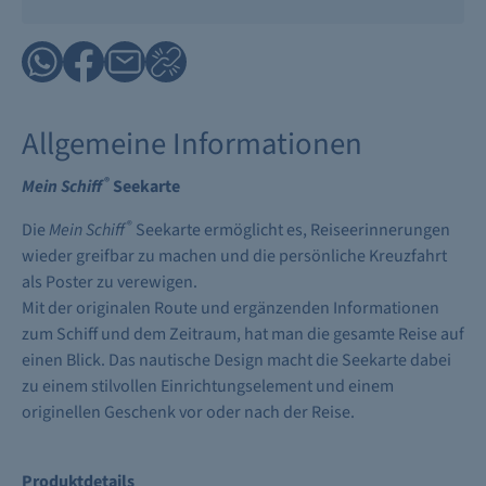
Allgemeine Informationen
®
Mein Schiff
Seekarte
®
Die
Mein Schiff
Seekarte ermöglicht es, Reiseerinnerungen
wieder greifbar zu machen und die persönliche Kreuzfahrt
als Poster zu verewigen.
Mit der originalen Route und ergänzenden Informationen
zum Schiff und dem Zeitraum, hat man die gesamte Reise auf
einen Blick. Das nautische Design macht die Seekarte dabei
zu einem stilvollen Einrichtungselement und einem
originellen Geschenk vor oder nach der Reise.
Produktdetails