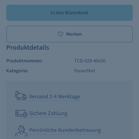
In den Warenkorb
Merken
Produktdetails
Produktnummer:
TCD-028-40x50
Kategorie:
Fanartikel
Versand 2-4 Werktage
Sichere Zahlung
Persönliche Kundenbetreuung