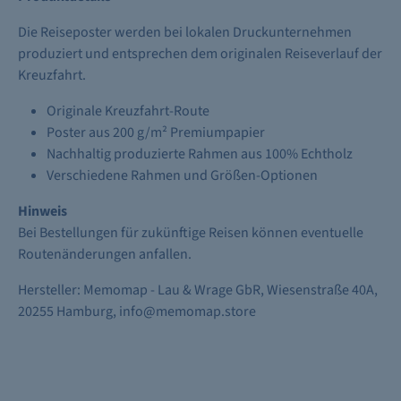
Die Reiseposter werden bei lokalen Druckunternehmen
produziert und entsprechen dem originalen Reiseverlauf der
Kreuzfahrt.
Originale Kreuzfahrt-Route
Poster aus 200 g/m² Premiumpapier
Nachhaltig produzierte Rahmen aus 100% Echtholz
Verschiedene Rahmen und Größen-Optionen
Hinweis
Bei Bestellungen für zukünftige Reisen können eventuelle
Routenänderungen anfallen.
Hersteller: Memomap - Lau & Wrage GbR, Wiesenstraße 40A,
20255 Hamburg, info@memomap.store