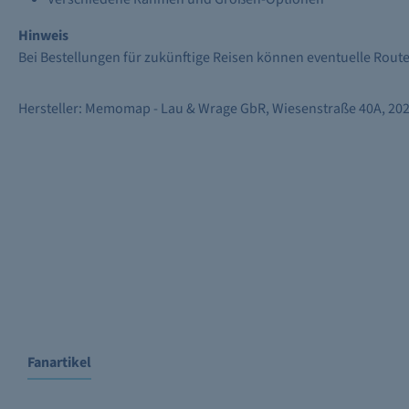
Hinweis
Bei Bestellungen für zukünftige Reisen können eventuelle Rou
Hersteller: Memomap - Lau & Wrage GbR, Wiesenstraße 40A, 
Fanartikel