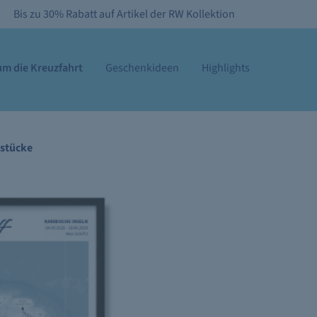
Bis zu 30% Rabatt auf Artikel der RW Kollektion
m die Kreuzfahrt
Geschenkideen
Highlights
stücke