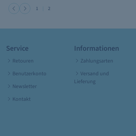
1
|
2
Service
Informationen
Retouren
Zahlungsarten
Benutzerkonto
Versand und
Lieferung
Newsletter
Kontakt