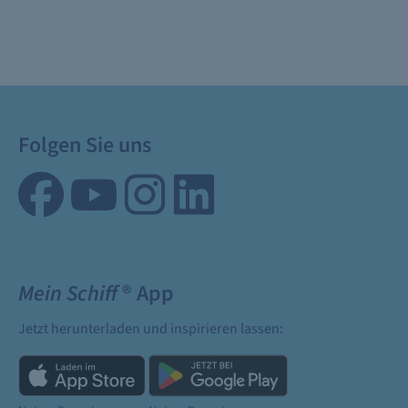
Folgen Sie uns
Mein Schiff
® App
Jetzt herunterladen und inspirieren lassen: