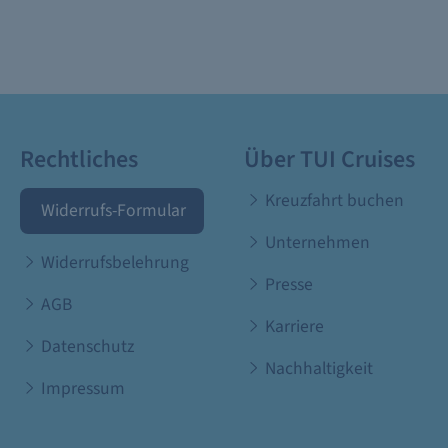
Rechtliches
Über TUI Cruises
Kreuzfahrt buchen
Widerrufs-Formular
Unternehmen
Widerrufsbelehrung
Presse
AGB
Karriere
Datenschutz
Nachhaltigkeit
Impressum