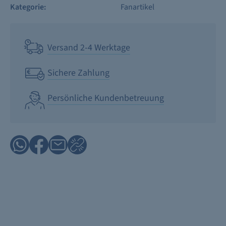
Kategorie:
Fanartikel
Versand 2-4 Werktage
Sichere Zahlung
Persönliche Kundenbetreuung