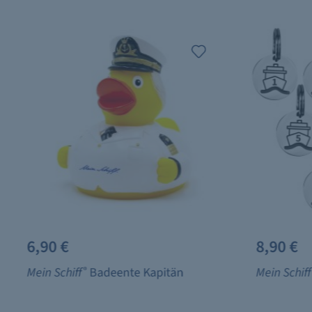
6,90 €
8,90 €
Mein Schiff
®
Badeente Kapitän
Mein Schiff