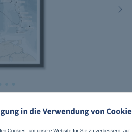
ligung in die Verwendung von Cookie
en Cookies, um unsere Website für Sie zu verbessern, auf 