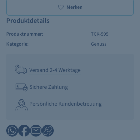
Merken
Produktdetails
Produktnummer:
TCK-595
Kategorie:
Genuss
Versand 2-4 Werktage
Sichere Zahlung
Persönliche Kundenbetreuung