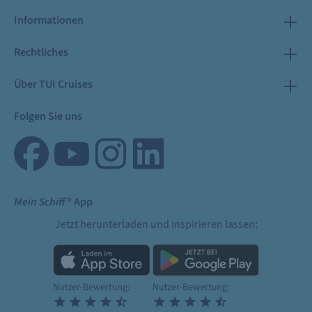
Informationen
Rechtliches
Über TUI Cruises
Folgen Sie uns
Mein Schiff
® App
Jetzt herunterladen und inspirieren lassen: