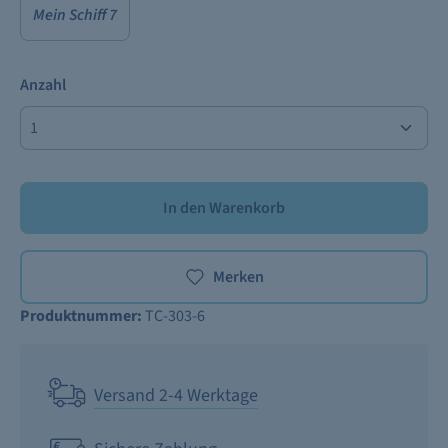
Mein Schiff 7
Anzahl
In den Warenkorb
Merken
Produktnummer:
TC-303-6
Versand 2-4 Werktage