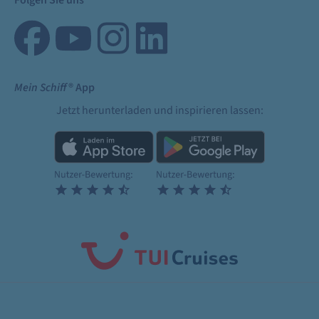
Folgen Sie uns
Mein Schiff
® App
Jetzt herunterladen und inspirieren lassen: