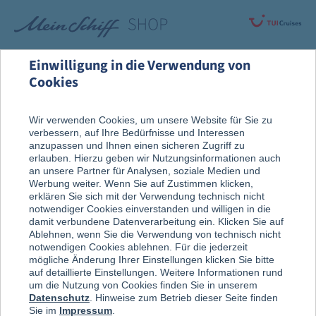
Einwilligung in die Verwendung von
Cookies
Alle Produkte
Wir verwenden Cookies, um unsere Website für Sie zu
verbessern, auf Ihre Bedürfnisse und Interessen
anzupassen und Ihnen einen sicheren Zugriff zu
erlauben. Hierzu geben wir Nutzungsinformationen auch
an unsere Partner für Analysen, soziale Medien und
Werbung weiter. Wenn Sie auf Zustimmen klicken,
erklären Sie sich mit der Verwendung technisch nicht
notwendiger Cookies einverstanden und willigen in die
damit verbundene Datenverarbeitung ein. Klicken Sie auf
Ablehnen, wenn Sie die Verwendung von technisch nicht
notwendigen Cookies ablehnen. Für die jederzeit
mögliche Änderung Ihrer Einstellungen klicken Sie bitte
auf detaillierte Einstellungen. Weitere Informationen rund
um die Nutzung von Cookies finden Sie in unserem
Datenschutz
. Hinweise zum Betrieb dieser Seite finden
Sie im
Impressum
.