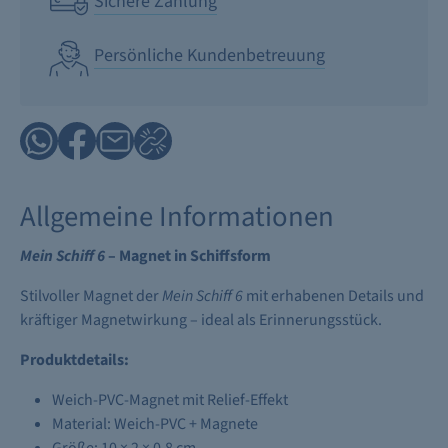
Sichere Zahlung
Persönliche Kundenbetreuung
Allgemeine Informationen
Mein Schiff 6
– Magnet in Schiffsform
Stilvoller Magnet der
Mein Schiff 6
mit erhabenen Details und
kräftiger Magnetwirkung – ideal als Erinnerungsstück.
Produktdetails:
Weich-PVC-Magnet mit Relief-Effekt
Material: Weich-PVC + Magnete