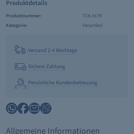
Produktdetails
Produktnummer:
TCK-0179
Kategorie:
Fanartikel
Versand 2-4 Werktage
Sichere Zahlung
Persönliche Kundenbetreuung
Allgemeine Informationen