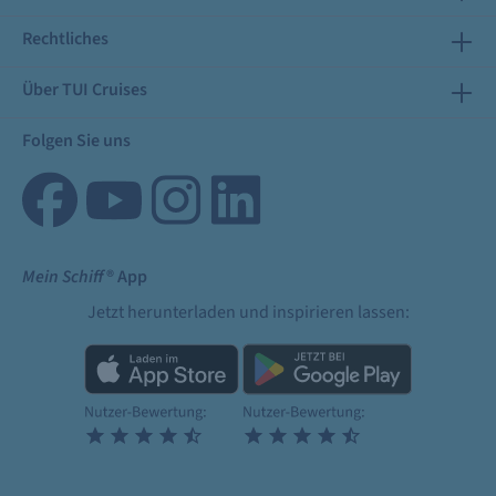
Rechtliches
Über TUI Cruises
Folgen Sie uns
Mein Schiff
® App
Jetzt herunterladen und inspirieren lassen: