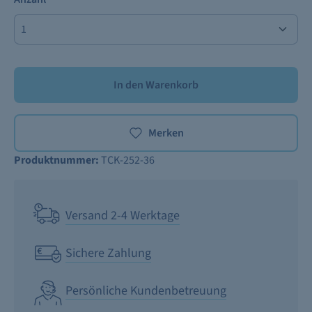
In den Warenkorb
Merken
Produktnummer:
TCK-252-36
Versand 2-4 Werktage
Sichere Zahlung
Persönliche Kundenbetreuung