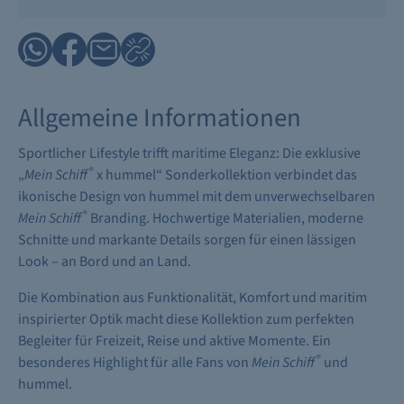
Allgemeine Informationen
Sportlicher Lifestyle trifft maritime Eleganz: Die exklusive
®
„
Mein Schiff
x hummel“ Sonderkollektion verbindet das
ikonische Design von hummel mit dem unverwechselbaren
®
Mein Schiff
Branding. Hochwertige Materialien, moderne
Schnitte und markante Details sorgen für einen lässigen
Look – an Bord und an Land.
Die Kombination aus Funktionalität, Komfort und maritim
inspirierter Optik macht diese Kollektion zum perfekten
Begleiter für Freizeit, Reise und aktive Momente. Ein
®
besonderes Highlight für alle Fans von
Mein Schiff
und
hummel.