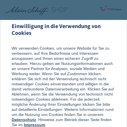
Einwilligung in die Verwendung von
Cookies
Alle Produkte
Wir verwenden Cookies, um unsere Website für Sie zu
verbessern, auf Ihre Bedürfnisse und Interessen
anzupassen und Ihnen einen sicheren Zugriff zu
erlauben. Hierzu geben wir Nutzungsinformationen auch
an unsere Partner für Analysen, soziale Medien und
Werbung weiter. Wenn Sie auf Zustimmen klicken,
erklären Sie sich mit der Verwendung technisch nicht
notwendiger Cookies einverstanden und willigen in die
damit verbundene Datenverarbeitung ein. Klicken Sie auf
Ablehnen, wenn Sie die Verwendung von technisch nicht
notwendigen Cookies ablehnen. Für die jederzeit
mögliche Änderung Ihrer Einstellungen klicken Sie bitte
auf detaillierte Einstellungen. Weitere Informationen rund
um die Nutzung von Cookies finden Sie in unserem
Datenschutz
. Hinweise zum Betrieb dieser Seite finden
Sie im
Impressum
.