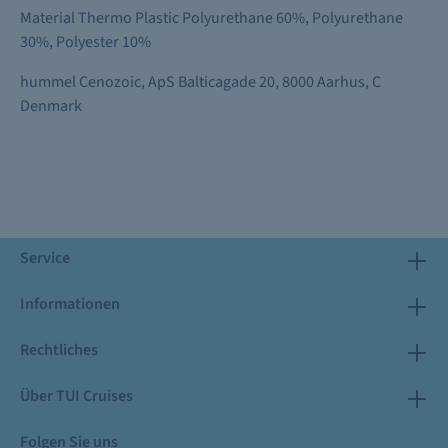
Material Thermo Plastic Polyurethane 60%, Polyurethane
30%, Polyester 10%
hummel Cenozoic, ApS Balticagade 20, 8000 Aarhus, C
Denmark
Service
Informationen
Rechtliches
Über TUI Cruises
Folgen Sie uns