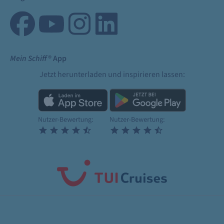
Mein Schiff
® App
Jetzt herunterladen und inspirieren lassen: