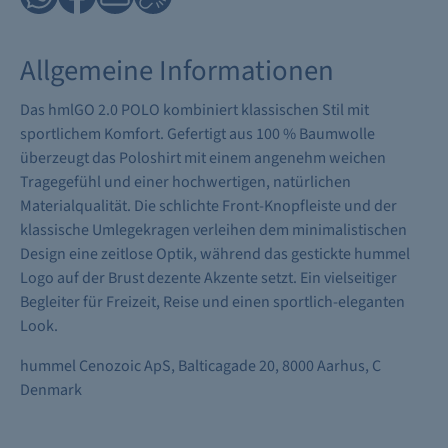
Allgemeine Informationen
Das hmlGO 2.0 POLO kombiniert klassischen Stil mit
sportlichem Komfort. Gefertigt aus 100 % Baumwolle
überzeugt das Poloshirt mit einem angenehm weichen
Tragegefühl und einer hochwertigen, natürlichen
Materialqualität. Die schlichte Front-Knopfleiste und der
klassische Umlegekragen verleihen dem minimalistischen
Design eine zeitlose Optik, während das gestickte hummel
Logo auf der Brust dezente Akzente setzt. Ein vielseitiger
Begleiter für Freizeit, Reise und einen sportlich-eleganten
Look.
hummel Cenozoic ApS, Balticagade 20, 8000 Aarhus, C
Denmark