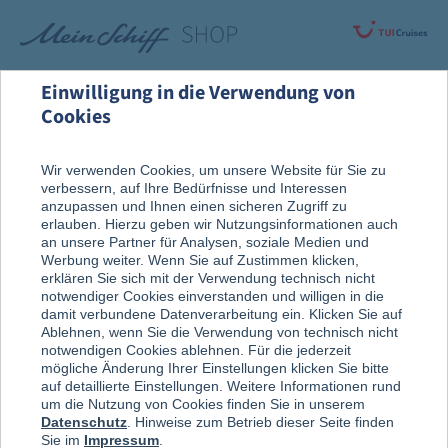
Einwilligung in die Verwendung von
Cookies
Alle Produkte
Wir verwenden Cookies, um unsere Website für Sie zu
verbessern, auf Ihre Bedürfnisse und Interessen
anzupassen und Ihnen einen sicheren Zugriff zu
erlauben. Hierzu geben wir Nutzungsinformationen auch
an unsere Partner für Analysen, soziale Medien und
Werbung weiter. Wenn Sie auf Zustimmen klicken,
erklären Sie sich mit der Verwendung technisch nicht
notwendiger Cookies einverstanden und willigen in die
damit verbundene Datenverarbeitung ein. Klicken Sie auf
Ablehnen, wenn Sie die Verwendung von technisch nicht
notwendigen Cookies ablehnen. Für die jederzeit
mögliche Änderung Ihrer Einstellungen klicken Sie bitte
auf detaillierte Einstellungen. Weitere Informationen rund
um die Nutzung von Cookies finden Sie in unserem
Datenschutz
. Hinweise zum Betrieb dieser Seite finden
Sie im
Impressum
.