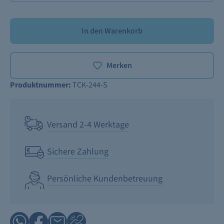
In den Warenkorb
Merken
Produktnummer:
TCK-244-S
Versand 2-4 Werktage
Sichere Zahlung
Persönliche Kundenbetreuung