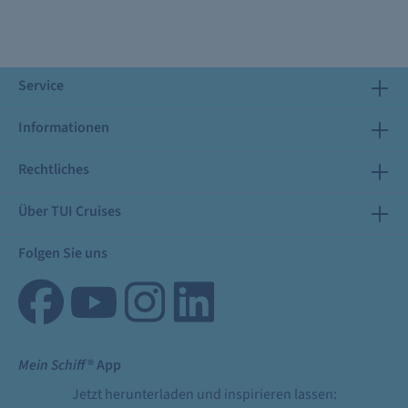
Service
Informationen
Rechtliches
Über TUI Cruises
Folgen Sie uns
Mein Schiff
® App
Jetzt herunterladen und inspirieren lassen: