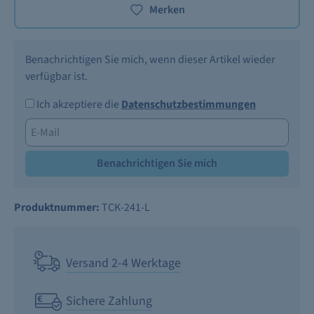
Merken
Benachrichtigen Sie mich, wenn dieser Artikel wieder
verfügbar ist.
Ich akzeptiere die
Datenschutzbestimmungen
Benachrichtigen Sie mich
Produktnummer:
TCK-241-L
Versand 2-4 Werktage
Sichere Zahlung