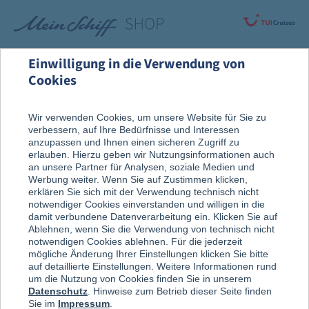
Einwilligung in die Verwendung von
Cookies
Alle Produkte
Wir verwenden Cookies, um unsere Website für Sie zu
verbessern, auf Ihre Bedürfnisse und Interessen
anzupassen und Ihnen einen sicheren Zugriff zu
erlauben. Hierzu geben wir Nutzungsinformationen auch
an unsere Partner für Analysen, soziale Medien und
Werbung weiter. Wenn Sie auf Zustimmen klicken,
erklären Sie sich mit der Verwendung technisch nicht
notwendiger Cookies einverstanden und willigen in die
damit verbundene Datenverarbeitung ein. Klicken Sie auf
Ablehnen, wenn Sie die Verwendung von technisch nicht
notwendigen Cookies ablehnen. Für die jederzeit
mögliche Änderung Ihrer Einstellungen klicken Sie bitte
auf detaillierte Einstellungen. Weitere Informationen rund
um die Nutzung von Cookies finden Sie in unserem
Datenschutz
. Hinweise zum Betrieb dieser Seite finden
Sie im
Impressum
.