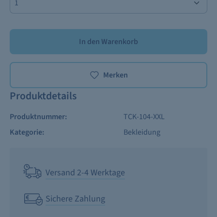
In den Warenkorb
Merken
Produktdetails
Produktnummer:
TCK-104-XXL
Kategorie:
Bekleidung
Versand 2-4 Werktage
Sichere Zahlung