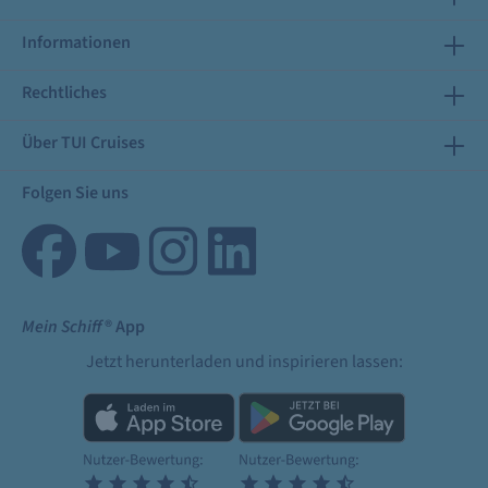
Informationen
Rechtliches
Über TUI Cruises
Folgen Sie uns
Mein Schiff
® App
Jetzt herunterladen und inspirieren lassen: