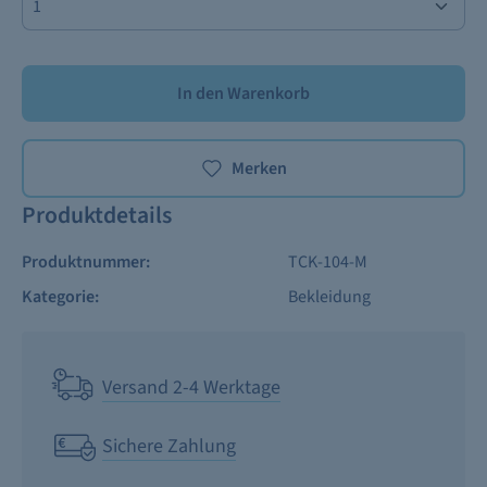
In den Warenkorb
Merken
Produktdetails
Produktnummer:
TCK-104-M
Kategorie:
Bekleidung
Versand 2-4 Werktage
Sichere Zahlung