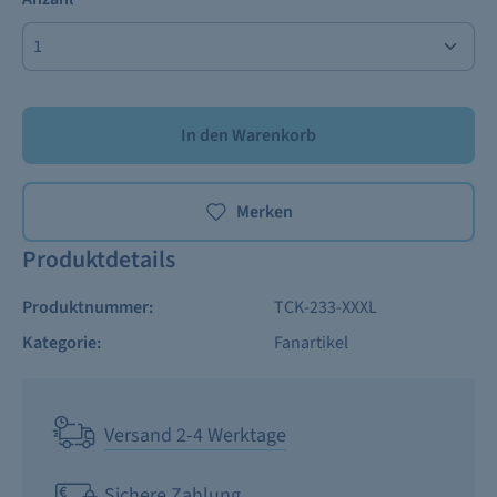
In den Warenkorb
Merken
Produktdetails
Produktnummer:
TCK-233-XXXL
Kategorie:
Fanartikel
Versand 2-4 Werktage
Sichere Zahlung