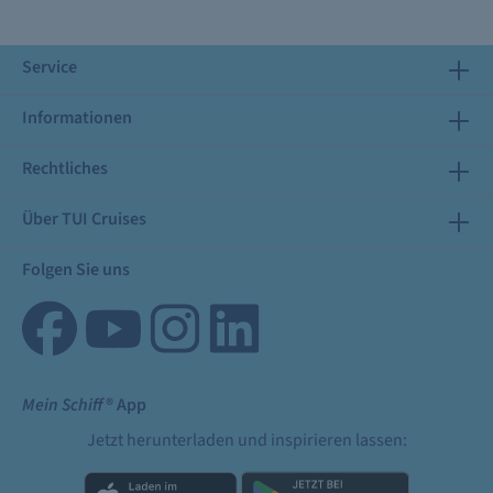
Service
Informationen
Rechtliches
Über TUI Cruises
Folgen Sie uns
Mein Schiff
® App
Jetzt herunterladen und inspirieren lassen: