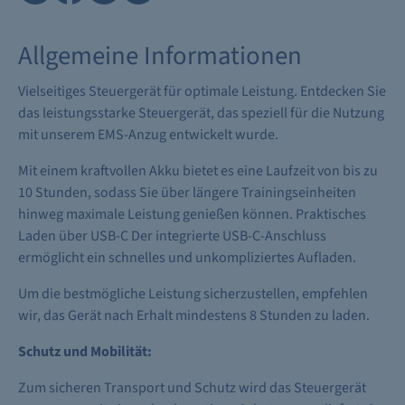
Allgemeine Informationen
Vielseitiges Steuergerät für optimale Leistung.
Entdecken Sie
das leistungsstarke Steuergerät, das speziell für die Nutzung
mit unserem EMS-Anzug entwickelt wurde.
Mit einem kraftvollen Akku bietet es eine Laufzeit von bis zu
10 Stunden, sodass Sie über längere Trainingseinheiten
hinweg maximale Leistung genießen können.
Praktisches
Laden über USB-C
Der integrierte USB-C-Anschluss
ermöglicht ein schnelles und unkompliziertes Aufladen.
Um die bestmögliche Leistung sicherzustellen, empfehlen
wir, das Gerät nach Erhalt mindestens 8 Stunden zu laden.
Schutz und Mobilität:
Zum sicheren Transport und Schutz wird das Steuergerät