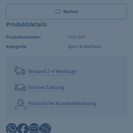
Merken
Produktdetails
Produktnummer:
TCD-014
Kategorie:
Sport & Wellness
Versand 2-4 Werktage
Sichere Zahlung
Persönliche Kundenbetreuung