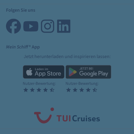
Folgen Sie uns
Mein Schiff
® App
Jetzt herunterladen und inspirieren lassen: