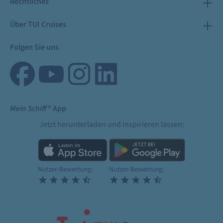
Rechtliches
Über TUI Cruises
Folgen Sie uns
Mein Schiff
® App
Jetzt herunterladen und inspirieren lassen: