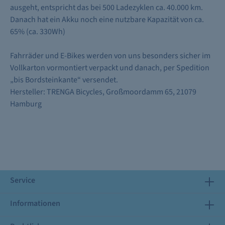
ausgeht, entspricht das bei 500 Ladezyklen ca. 40.000 km.
Danach hat ein Akku noch eine nutzbare Kapazität von ca.
65% (ca. 330Wh)
Fahrräder und E-Bikes werden von uns besonders sicher im
Vollkarton vormontiert verpackt und danach, per Spedition
„bis Bordsteinkante“ versendet.
Hersteller: TRENGA Bicycles, Großmoordamm 65, 21079
Hamburg
Service
Informationen