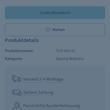
In den Warenkorb
Merken
Produktdetails
Produktnummer:
TCD-003-55
Kategorie:
Sport & Wellness
Versand 2-4 Werktage
Sichere Zahlung
Persönliche Kundenbetreuung