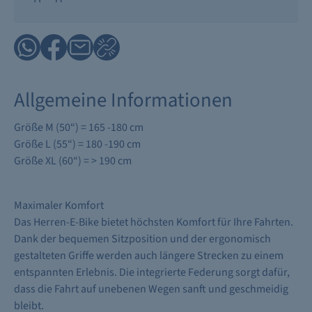
Allgemeine Informationen
Größe M (50“) = 165 -180 cm
Größe L (55“) = 180 -190 cm
Größe XL (60“) = > 190 cm
Maximaler Komfort
Das Herren-E-Bike bietet höchsten Komfort für Ihre Fahrten.
Dank der bequemen Sitzposition und der ergonomisch
gestalteten Griffe werden auch längere Strecken zu einem
entspannten Erlebnis. Die integrierte Federung sorgt dafür,
dass die Fahrt auf unebenen Wegen sanft und geschmeidig
bleibt.