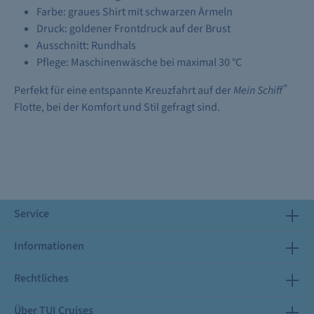
Farbe: graues Shirt mit schwarzen Ärmeln
Druck: goldener Frontdruck auf der Brust
Ausschnitt: Rundhals
Pflege: Maschinenwäsche bei maximal 30 °C
®
Perfekt für eine entspannte Kreuzfahrt auf der
Mein Schiff
Flotte, bei der Komfort und Stil gefragt sind.
Service
Informationen
Rechtliches
Über TUI Cruises