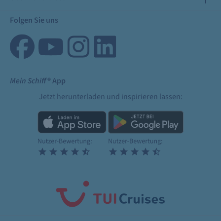
Folgen Sie uns
Mein Schiff
® App
Jetzt herunterladen und inspirieren lassen: