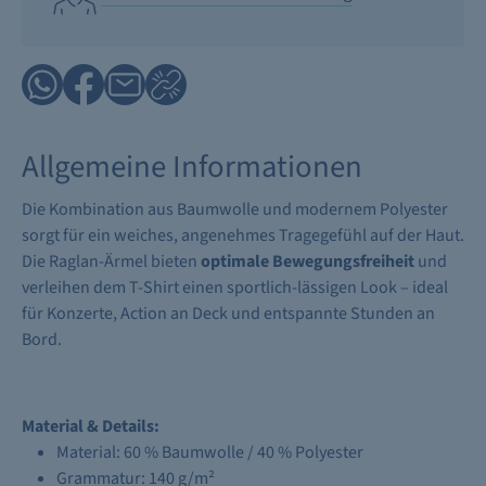
Allgemeine Informationen
Die Kombination aus Baumwolle und modernem Polyester
sorgt für ein weiches, angenehmes Tragegefühl auf der Haut.
Die Raglan-Ärmel bieten
optimale Bewegungsfreiheit
und
verleihen dem T-Shirt einen sportlich-lässigen Look – ideal
für Konzerte, Action an Deck und entspannte Stunden an
Bord.
Material & Details:
Material: 60 % Baumwolle / 40 % Polyester
Grammatur: 140 g/m²