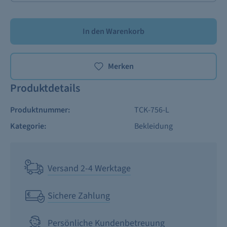
In den Warenkorb
Merken
Produktdetails
Produktnummer:
TCK-756-L
Kategorie:
Bekleidung
Versand 2-4 Werktage
Sichere Zahlung
Persönliche Kundenbetreuung