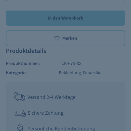
In den Warenkorb
Merken
Produktdetails
Produktnummer:
TCK-675-XS
Kategorie:
Bekleidung
, Fanartikel
Versand 2-4 Werktage
Sichere Zahlung
Persönliche Kundenbetreuung