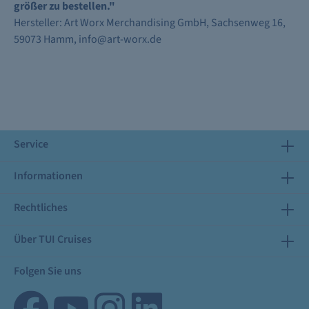
größer zu bestellen."
Hersteller: Art Worx Merchandising GmbH, Sachsenweg 16,
59073 Hamm, info@art-worx.de
Service
Informationen
Rechtliches
Über TUI Cruises
Folgen Sie uns