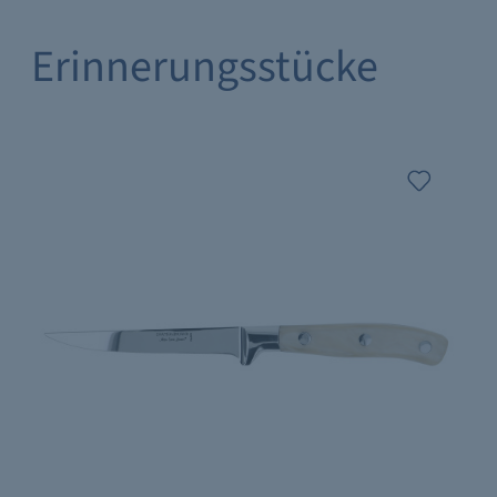
Erinnerungsstücke