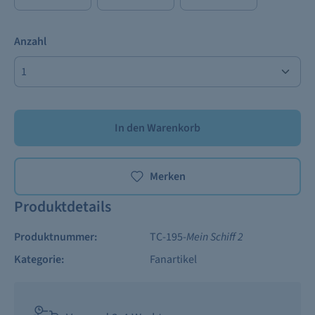
Anzahl
In den Warenkorb
Merken
Produktdetails
Produktnummer:
TC-195-
Mein Schiff 2
Kategorie:
Fanartikel