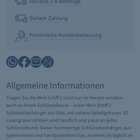
Versand 2-4 Werktage
Sichere Zahlung
Persönliche Kundenbetreuung
Allgemeine Informationen
Tragen Sie die
Mein Schiff 2
nicht nur im Herzen sondern
auch an Ihrem Schlüsselbund – unser
Mein Schiff 2
Schlüsselanhänger aus Glas, mit nahezu detailgetreuer 3D
Lasergravur ist klein und handlich und passt an jedes
Schlüsselbund. Dieser hochwertige Schlüsselanhänger, aus
lupenreinem und handpoliertem Glas, erinnert sie täglich an