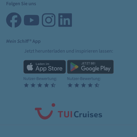
Folgen Sie uns
Mein Schiff
® App
Jetzt herunterladen und inspirieren lassen: