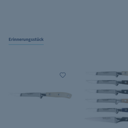
Erinnerungsstück