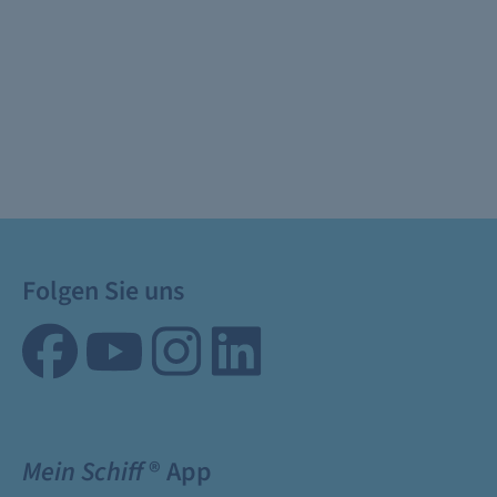
Folgen Sie uns
Mein Schiff
® App