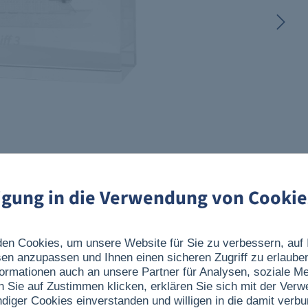
ligung in die Verwendung von Cookie
en Cookies, um unsere Website für Sie zu verbessern, auf 
sen anzupassen und Ihnen einen sicheren Zugriff zu erlaube
ormationen auch an unsere Partner für Analysen, soziale 
n Sie auf Zustimmen klicken, erklären Sie sich mit der Ver
ndiger Cookies einverstanden und willigen in die damit verb