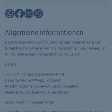
Allgemeine Informationen
Das trendige
Mein Schiff
T-Shirt mit maritimen Ankerprint
bringt frischen Wind in den Kleiderschrank Ihres Teenies, ist
toll kombinierbar und nachhaltig produziert.
Details:
T-Shirt mit angesagtem Anker-Print
Dezente
Mein Schiff
Applikationen
Anschmiegsame Baumwoll-Stretch-Qualität
Material: 100% Baumwolle, zertifiziert
Farbe: weiß mit blauem Print