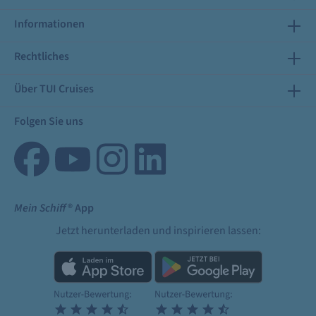
Informationen
Rechtliches
Über TUI Cruises
Folgen Sie uns
Mein Schiff
® App
Jetzt herunterladen und inspirieren lassen: