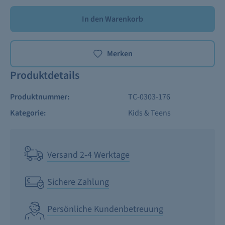
In den Warenkorb
Merken
Produktdetails
Produktnummer:
TC-0303-176
Kategorie:
Kids & Teens
Versand 2-4 Werktage
Sichere Zahlung
Persönliche Kundenbetreuung