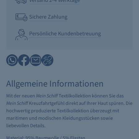
Versand 2-4 Werktage
Sichere Zahlung
Persönliche Kundenbetreuung
Allgemeine Informationen
Mit der neuen
Mein Schiff
Textilkollektion können Sie das
Mein Schiff
Kreuzfahrtgefühl direkt auf Ihrer Haut spüren. Die
hochwertig produzierte Textilkollektion überzeugt mit
maritimen und modischen Kleidungsstücken sowie
liebevollen Details.
Material: 95% Baumwolle / 5% Elastan