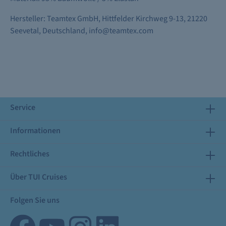
Hersteller: Teamtex GmbH, Hittfelder Kirchweg 9-13, 21220
Seevetal, Deutschland, info@teamtex.com
Service
Informationen
Rechtliches
Über TUI Cruises
Folgen Sie uns