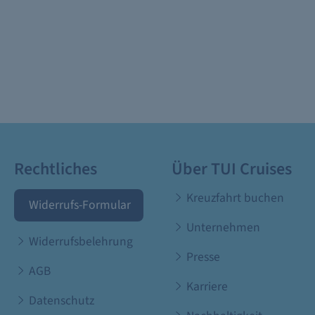
Rechtliches
Über TUI Cruises
Kreuzfahrt buchen
Widerrufs-Formular
Unternehmen
Widerrufsbelehrung
Presse
AGB
Karriere
Datenschutz