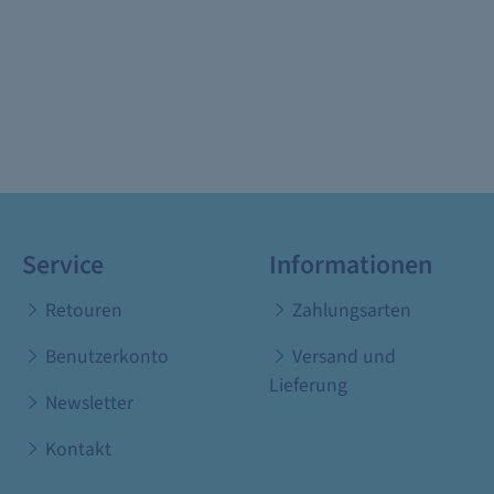
Service
Informationen
Retouren
Zahlungsarten
Benutzerkonto
Versand und
Lieferung
Newsletter
Kontakt