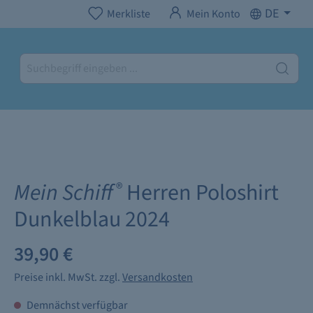
DE
Merkliste
Mein Konto
Mein Schiff
Herren Poloshirt
®
Dunkelblau 2024
39,90 €
Preise inkl. MwSt. zzgl.
Versandkosten
Demnächst verfügbar