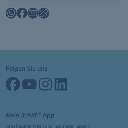
Folgen Sie uns
Mein Schiff
® App
Jetzt herunterladen und inspirieren lassen: