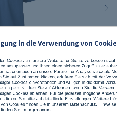
ligung in die Verwendung von Cookie
en Cookies, um unsere Website für Sie zu verbessern, auf 
sen anzupassen und Ihnen einen sicheren Zugriff zu erlaube
ormationen auch an unsere Partner für Analysen, soziale 
n Sie auf Zustimmen klicken, erklären Sie sich mit der Ver
ndiger Cookies einverstanden und willigen in die damit verb
eitung ein. Klicken Sie auf Ablehnen, wenn Sie die Verwend
ndigen Cookies ablehnen. Für die jederzeit mögliche Änderun
n klicken Sie bitte auf detaillierte Einstellungen. Weitere I
 von Cookies finden Sie in unserem
Datenschutz
. Hinweise
 finden Sie im
Impressum
.