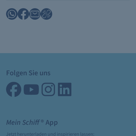
Folgen Sie uns
Mein Schiff
® App
Jetzt herunterladen und inspirieren lassen: