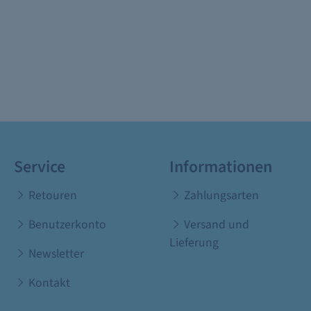
Service
Informationen
Retouren
Zahlungsarten
Benutzerkonto
Versand und
Lieferung
Newsletter
Kontakt