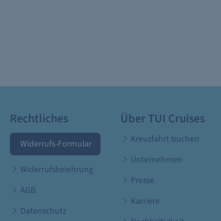
Rechtliches
Über TUI Cruises
Kreuzfahrt buchen
Widerrufs-Formular
Unternehmen
Widerrufsbelehrung
Presse
AGB
Karriere
Datenschutz