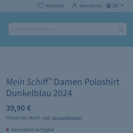
DE
Merkliste
Mein Konto
Mein Schiff
Damen Poloshirt
®
Dunkelblau 2024
39,90 €
Preise inkl. MwSt. zzgl.
Versandkosten
Demnächst verfügbar