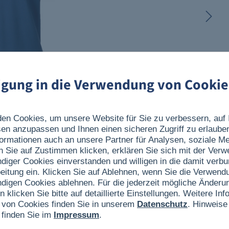
ligung in die Verwendung von Cookie
en Cookies, um unsere Website für Sie zu verbessern, auf 
sen anzupassen und Ihnen einen sicheren Zugriff zu erlaube
ormationen auch an unsere Partner für Analysen, soziale 
n Sie auf Zustimmen klicken, erklären Sie sich mit der Ver
ndiger Cookies einverstanden und willigen in die damit verb
eitung ein. Klicken Sie auf Ablehnen, wenn Sie die Verwend
ndigen Cookies ablehnen. Für die jederzeit mögliche Änderun
n klicken Sie bitte auf detaillierte Einstellungen. Weitere I
 von Cookies finden Sie in unserem
Datenschutz
. Hinweise
 finden Sie im
Impressum
.